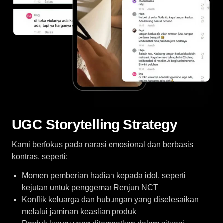
UGC Storytelling Strategy
Kami berfokus pada narasi emosional dan berbasis
kontras, seperti:
Momen pemberian hadiah kepada idol, seperti
kejutan untuk penggemar Renjun NCT
Konflik keluarga dan hubungan yang diselesaikan
melalui jaminan keaslian produk