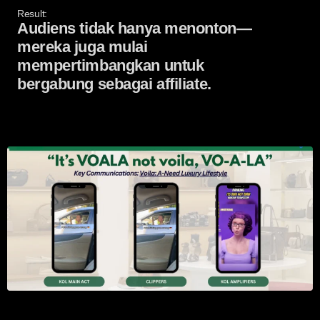
Result:
Audiens tidak hanya menonton—
mereka juga mulai
mempertimbangkan untuk
bergabung sebagai affiliate.