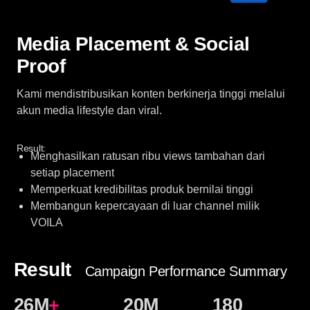
Media Placement & Social
Proof
Kami mendistribusikan konten berkinerja tinggi melalui
akun media lifestyle dan viral.
Result:
Menghasilkan ratusan ribu views tambahan dari
setiap placement
Memperkuat kredibilitas produk bernilai tinggi
Membangun kepercayaan di luar channel milik
VOILA
Result
Campaign Performance Summary
26M
+
20M
180