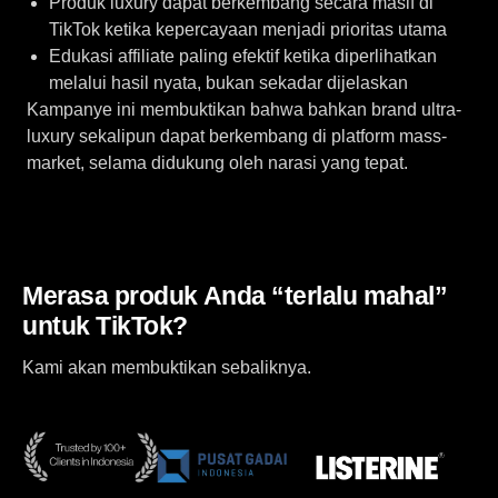
Produk luxury dapat berkembang secara masif di
TikTok ketika kepercayaan menjadi prioritas utama
Edukasi affiliate paling efektif ketika diperlihatkan
melalui hasil nyata, bukan sekadar dijelaskan
Kampanye ini membuktikan bahwa bahkan brand ultra-
luxury sekalipun dapat berkembang di platform mass-
market, selama didukung oleh narasi yang tepat.
Merasa produk Anda “terlalu mahal”
untuk TikTok?
Kami akan membuktikan sebaliknya.