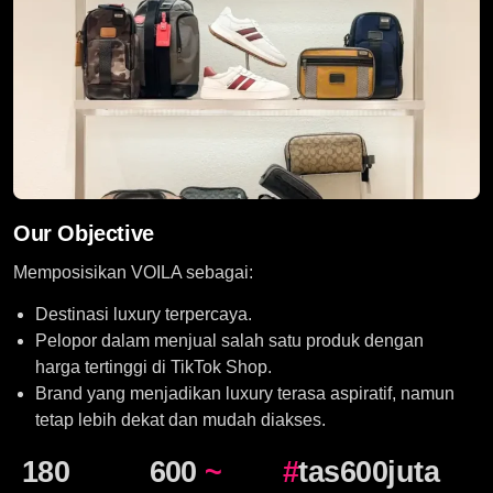
Our Objective
Memposisikan VOILA sebagai:
Destinasi luxury terpercaya.
Pelopor dalam menjual salah satu produk dengan
harga tertinggi di TikTok Shop.
Brand yang menjadikan luxury terasa aspiratif, namun
tetap lebih dekat dan mudah diakses.
180
600
~
#
tas600juta