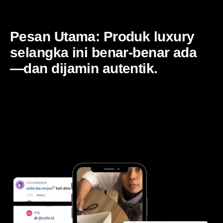
Pesan Utama: Produk luxury
selangka ini benar-benar ada
—dan dijamin autentik.