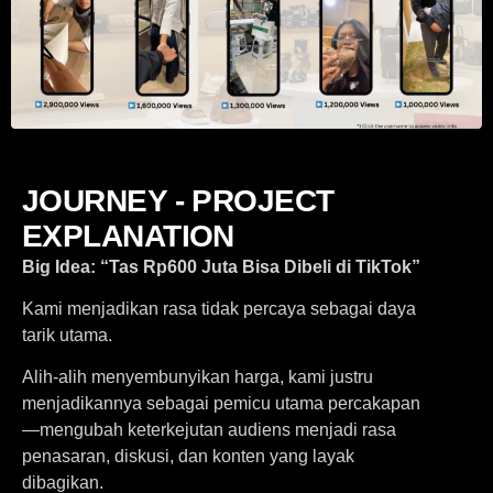
JOURNEY - PROJECT
EXPLANATION
Big Idea: “Tas Rp600 Juta Bisa Dibeli di TikTok”
Kami menjadikan rasa tidak percaya sebagai daya
tarik utama.
Alih-alih menyembunyikan harga, kami justru
menjadikannya sebagai pemicu utama percakapan
—mengubah keterkejutan audiens menjadi rasa
penasaran, diskusi, dan konten yang layak
dibagikan.