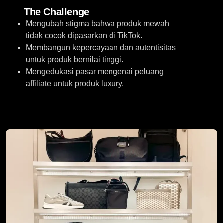
The Challenge
Mengubah stigma bahwa produk mewah
tidak cocok dipasarkan di TikTok.
Membangun kepercayaan dan autentisitas
untuk produk bernilai tinggi.
Mengedukasi pasar mengenai peluang
affiliate untuk produk luxury.