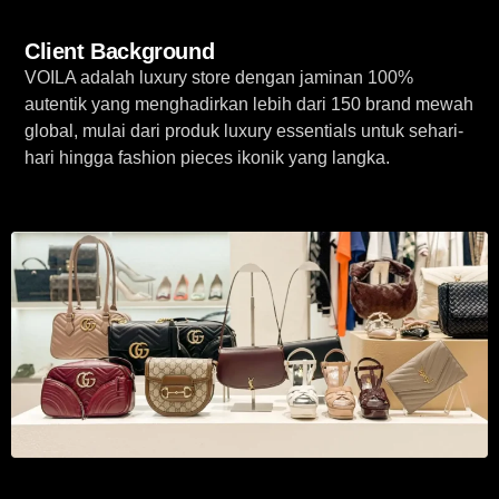
Client Background
VOILA adalah luxury store dengan jaminan 100%
autentik yang menghadirkan lebih dari 150 brand mewah
global, mulai dari produk luxury essentials untuk sehari-
hari hingga fashion pieces ikonik yang langka.