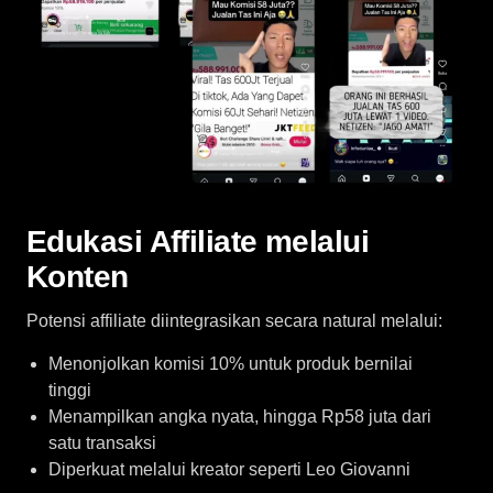
Edukasi Affiliate melalui
Konten
Potensi affiliate diintegrasikan secara natural melalui:
Menonjolkan komisi 10% untuk produk bernilai
tinggi
Menampilkan angka nyata, hingga Rp58 juta dari
satu transaksi
Diperkuat melalui kreator seperti Leo Giovanni