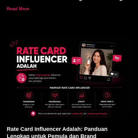
Read More
Rate Card Influencer Adalah: Panduan
Lengkap untuk Pemula dan Brand