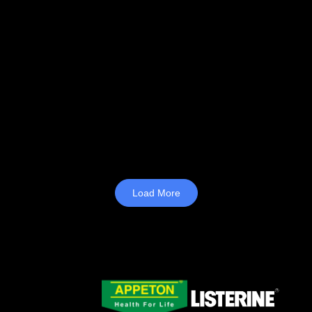
Load More