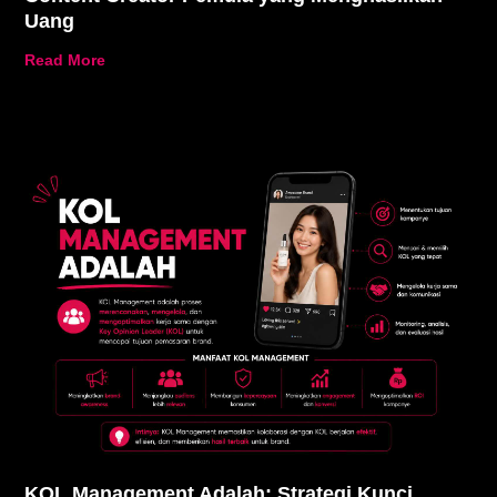
Uang
Read More
KOL Management Adalah: Strategi Kunci