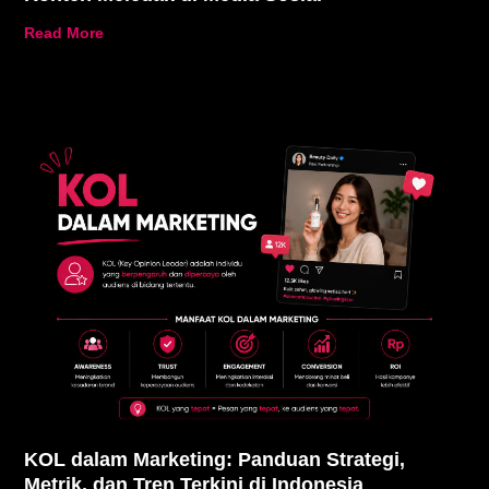
Read More
KOL dalam Marketing: Panduan Strategi,
Metrik, dan Tren Terkini di Indonesia