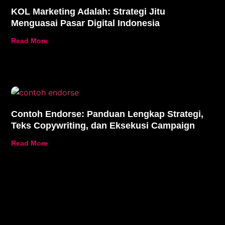
KOL Marketing Adalah: Strategi Jitu
Menguasai Pasar Digital Indonesia
Read More
Contoh Endorse: Panduan Lengkap Strategi,
Teks Copywriting, dan Eksekusi Campaign
Read More