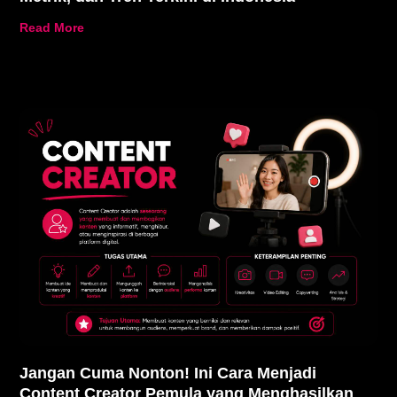
Read More
Jangan Cuma Nonton! Ini Cara Menjadi
Content Creator Pemula yang Menghasilkan