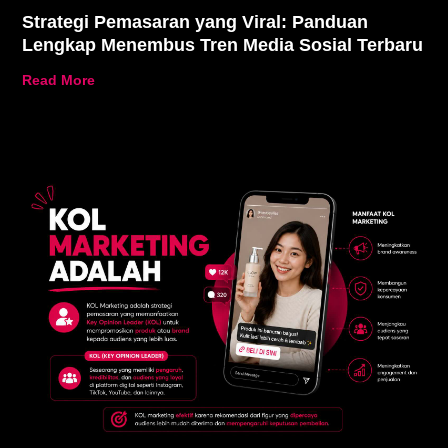
Strategi Pemasaran yang Viral: Panduan
Lengkap Menembus Tren Media Sosial Terbaru
Read More