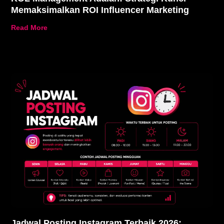
Memaksimalkan ROI Influencer Marketing
Read More
Jadwal Posting Instagram Terbaik 2026: