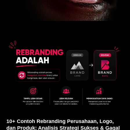
10+ Contoh Rebranding Perusahaan, Logo,
dan Produk: Analisis Strategi Sukses & Gagal