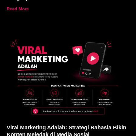
Read More
Viral Marketing Adalah: Strategi Rahasia Bikin
Konten Meledak di Media Sosial