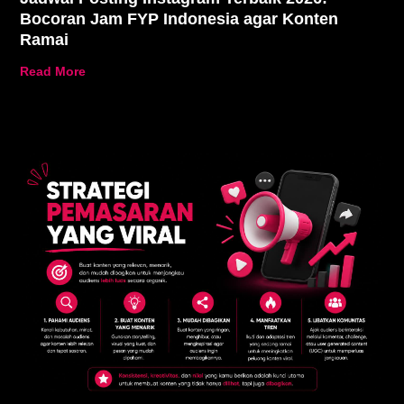
Bocoran Jam FYP Indonesia agar Konten
Ramai
Read More