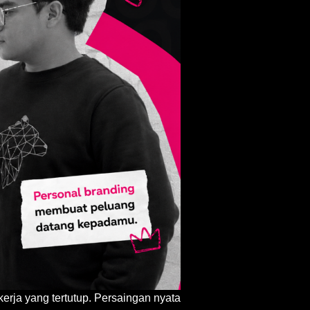
 kerja yang tertutup. Persaingan nyata