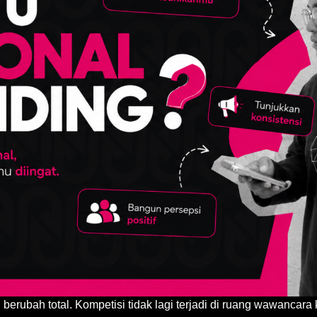
 berubah total. Kompetisi tidak lagi terjadi di ruang wawancara