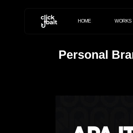
HOME
WORKS
Personal Bra