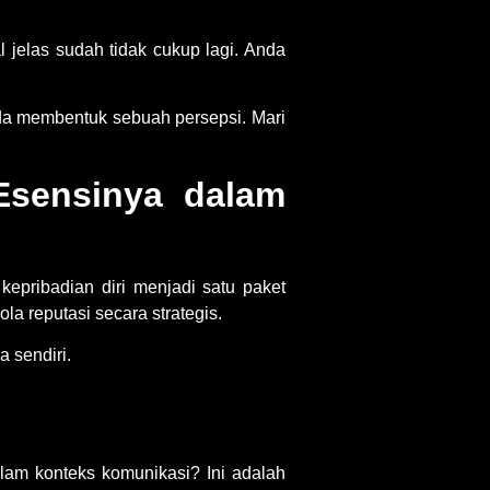
 jelas sudah tidak cukup lagi. Anda
Anda membentuk sebuah persepsi. Mari
Esensinya dalam
kepribadian diri menjadi satu paket
a reputasi secara strategis.
 sendiri.
am konteks komunikasi? Ini adalah