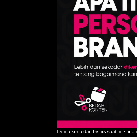
Dunia kerja dan bisnis saat ini sudah