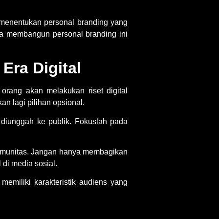
menentukan personal branding
yang
ra membangun personal branding
ini
Era Digital
orang akan melakukan riset digital
an lagi pilihan opsional.
diunggah ke publik. Fokuslah pada
komunitas. Jangan hanya membagikan
di media sosial.
memiliki karakteristik audiens yang